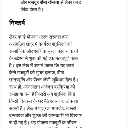
और
मजदूर बीमा योजना
से लेबर कार्ड
लिंक होता है।
निष्कर्ष
लेबर कार्ड योजना भारत सरकार द्वारा
असंगठित क्षेत्र में कार्यरत श्रमिकों को
सामाजिक और आर्थिक सुरक्षा प्रदान करने
के उद्देश्य से शुरू की गई एक महत्वपूर्ण पहल
है। इस लेख में आपने जाना कि यह कार्ड
कैसे मजदूरों को मुफ्त इलाज, बीमा,
छात्रवृत्ति और पेंशन जैसी सुविधाएं देता है।
साथ ही, ऑनलाइन आवेदन प्रक्रिया को
समझाया गया है जिससे अब श्रमिक बिना
किसी दिक्कत के घर बैठे अपना कार्ड बनवा
सकते हैं। लेख में पात्रता मानदंड, जरूरी
दस्तावेज और शुल्क की जानकारी भी विस्तार
से दी गई है। यह योजना मजदूरों के जीवन