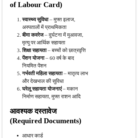
of Labour Card)
स्वास्थ्य सुविधा
– मुफ्त इलाज,
अस्पतालों में प्राथमिकता
बीमा कवरेज
– दुर्घटना में मुआवजा,
मृत्यु पर आर्थिक सहायता
शिक्षा सहायता
– बच्चों को छात्रवृत्ति
पेंशन योजना
– 60 वर्ष के बाद
नियमित पेंशन
गर्भवती महिला सहायता
– मातृत्व लाभ
और देखभाल की सुविधा
घरेलू सहायता योजनाएं
– मकान
निर्माण सहायता, मुफ्त राशन आदि
आवश्यक दस्तावेज
(Required Documents)
आधार कार्ड