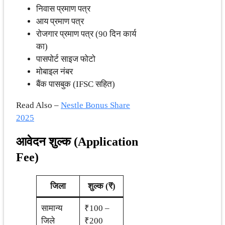
निवास प्रमाण पत्र
आय प्रमाण पत्र
रोजगार प्रमाण पत्र (90 दिन कार्य
का)
पासपोर्ट साइज फोटो
मोबाइल नंबर
बैंक पासबुक (IFSC सहित)
Read Also –
Nestle Bonus Share
2025
आवेदन शुल्क (Application
Fee)
जिला
शुल्क (₹)
सामान्य
₹100 –
जिले
₹200