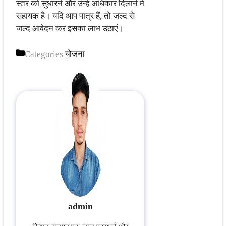
स्तर को सुधारने और उन्हें अधिकार दिलाने में
सहायक है। यदि आप पात्र हैं, तो जल्द से
जल्द आवेदन कर इसका लाभ उठाएं।
Categories
योजना
admin