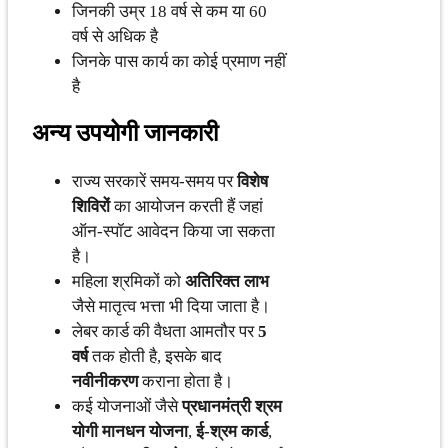
जिनकी उम्र 18 वर्ष से कम या 60
वर्ष से अधिक है
जिनके पास कार्य का कोई प्रमाण नहीं
है
अन्य उपयोगी जानकारी
राज्य सरकारें समय-समय पर
विशेष
शिविरों
का आयोजन करती हैं जहां
ऑन-स्पॉट आवेदन किया जा सकता
है।
महिला श्रमिकों को
अतिरिक्त लाभ
जैसे मातृत्व भत्ता भी दिया जाता है।
लेबर कार्ड की वैधता आमतौर पर
5
वर्ष
तक होती है, इसके बाद
नवीनीकरण
कराना होता है।
कई योजनाओं जैसे
प्रधानमंत्री श्रम
योगी मानधन योजना
,
ई-श्रम कार्ड
,