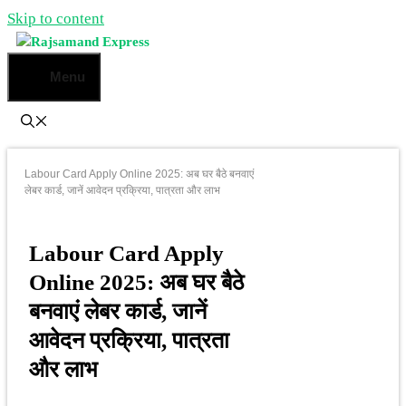
Skip to content
Menu
Labour Card Apply Online 2025: अब घर बैठे बनवाएं
लेबर कार्ड, जानें आवेदन प्रक्रिया, पात्रता और लाभ
Labour Card Apply
Online 2025: अब घर बैठे
बनवाएं लेबर कार्ड, जानें
आवेदन प्रक्रिया, पात्रता
और लाभ