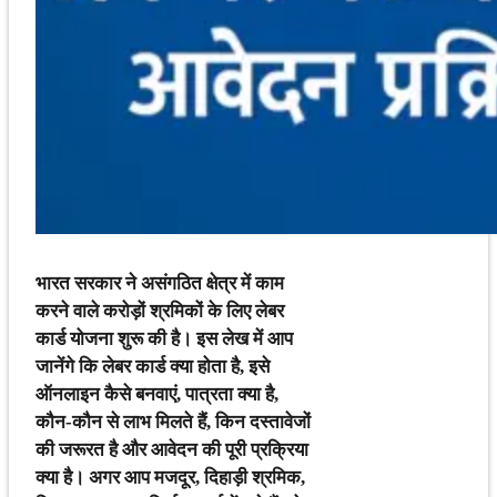
भारत सरकार ने असंगठित क्षेत्र में काम
करने वाले करोड़ों श्रमिकों के लिए लेबर
कार्ड योजना शुरू की है। इस लेख में आप
जानेंगे कि लेबर कार्ड क्या होता है, इसे
ऑनलाइन कैसे बनवाएं, पात्रता क्या है,
कौन-कौन से लाभ मिलते हैं, किन दस्तावेजों
की जरूरत है और आवेदन की पूरी प्रक्रिया
क्या है। अगर आप मजदूर, दिहाड़ी श्रमिक,