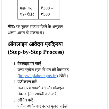
महानगर/
₹300 –
शहर क्षेत्र
₹500
नोट:
यह शुल्क राज्य व जिले के अनुसार
अलग-अलग हो सकता है।
ऑनलाइन आवेदन प्रक्रिया
(Step-by-Step Process)
वेबसाइट पर जाएं
उत्तर प्रदेश श्रम विभाग की वेबसाइट
(
http://uplabour.gov.in
) खोलें।
पंजीकरण करें
नया उपयोगकर्ता बनें और मोबाइल
नंबर व ईमेल आईडी दर्ज करें।
लॉगिन करें
पंजीकरण के बाद प्राप्त यूजर आईडी