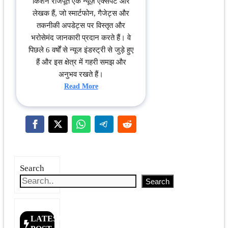
किशन राजपूत एक न्यूज़ एक्सपर्ट और
लेखक हैं, जो स्मार्टफोन, गैजेट्स और
तकनीकी अपडेट्स पर विस्तृत और
भरोसेमंद जानकारी प्रदान करते हैं। वे
पिछले 6 वर्षों से न्यूज इंडस्ट्री से जुड़े हुए
हैं और इस क्षेत्र में गहरी समझ और
अनुभव रखते हैं।
Read More
Search
Search
LATEST