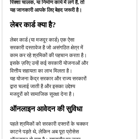
रिक्शा चालक, या निर्माण कार्य में लगे हैं, तो
यह जानकारी आपके लिए बेहद जरूरी है।
लेबर कार्ड क्या है?
लेबर कार्ड (या मजदूर कार्ड) एक ऐसा
सरकारी दस्तावेज है जो असंगठित क्षेत्र में
काम कर रहे श्रमिकों की पहचान करता है।
इसके ज़रिए उन्हें कई सरकारी योजनाओं और
वित्तीय सहायता का लाभ मिलता है।
यह योजना केंद्र सरकार और राज्य सरकारों
द्वारा चलाई जाती है और इसका उद्देश्य
मजदूरों को सामाजिक सुरक्षा देना है।
ऑनलाइन आवेदन की सुविधा
पहले श्रमिकों को सरकारी दफ्तरों के चक्कर
काटने पड़ते थे, लेकिन अब पूरा प्रोसेस