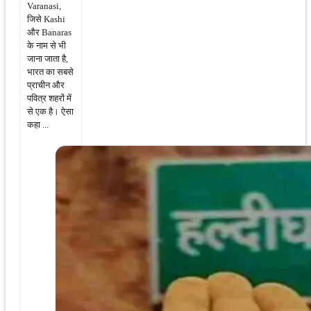
Varanasi,
जिसे Kashi
और Banaras
के नाम से भी
जाना जाता है,
भारत का सबसे
प्राचीन और
पवित्र शहरों में
से एक है। ऐसा
कहा ...