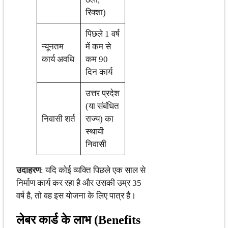
रिक्शा)
पिछले 1 वर्ष
न्यूनतम
में कम से
कार्य अवधि
कम 90
दिन कार्य
उत्तर प्रदेश
(या संबंधित
निवासी शर्त
राज्य) का
स्थायी
निवासी
उदाहरण
: यदि कोई व्यक्ति पिछले एक साल से
निर्माण कार्य कर रहा है और उसकी उम्र 35
वर्ष है, तो वह इस योजना के लिए पात्र है।
लेबर कार्ड के लाभ (Benefits