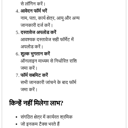
से लॉगिन करें।
आवेदन फॉर्म भरें
नाम, पता, कार्य क्षेत्र, आयु और अन्य
जानकारी दर्ज करें।
दस्तावेज अपलोड करें
आवश्यक दस्तावेज सही फॉर्मेट में
अपलोड करें।
शुल्क भुगतान करें
ऑनलाइन माध्यम से निर्धारित राशि
जमा करें।
फॉर्म सबमिट करें
सभी जानकारी जांचने के बाद फॉर्म
जमा करें।
किन्हें नहीं मिलेगा लाभ?
संगठित क्षेत्र में कार्यरत श्रमिक
जो इनकम टैक्स भरते हैं