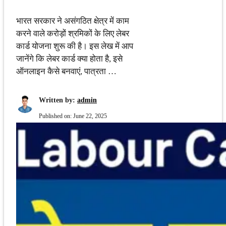
भारत सरकार ने असंगठित क्षेत्र में काम
करने वाले करोड़ों श्रमिकों के लिए लेबर
कार्ड योजना शुरू की है। इस लेख में आप
जानेंगे कि लेबर कार्ड क्या होता है, इसे
ऑनलाइन कैसे बनवाएं, पात्रता …
Written by:
admin
Published on:
June 22, 2025