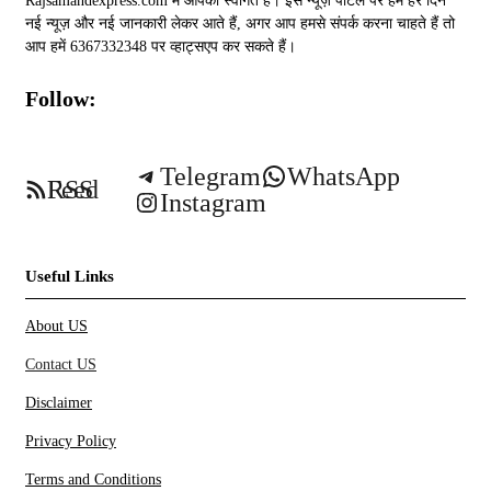
Rajsamandexpress.com में आपका स्वागत है। इस न्यूज़ पोर्टल पर हम हर दिन
नई न्यूज़ और नई जानकारी लेकर आते हैं, अगर आप हमसे संपर्क करना चाहते हैं तो
आप हमें 6367332348 पर व्हाट्सएप कर सकते हैं।
Follow:
Telegram
WhatsApp
RSS Feed
Instagram
Useful Links
About US
Contact US
Disclaimer
Privacy Policy
Terms and Conditions