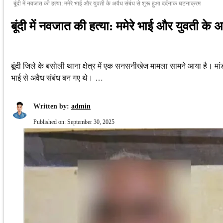
बूंदी में नवजात की हत्या: ममेरे भाई और युवती के अवैध संबंध से शुरू हुआ दर्दनाक घटनाक्रम
बूंदी में नवजात की हत्या: ममेरे भाई और युवती के
बूंदी जिले के बसोली थाना क्षेत्र में एक सनसनीखेज मामला सामने आया है। मां
भाई से अवैध संबंध बन गए थे। …
Written by:
admin
Published on:
September 30, 2025