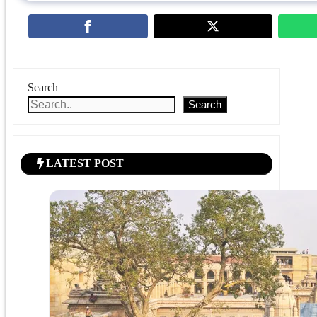
Search
Search
LATEST POST