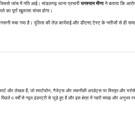
जिससे जांच में गति आई। मांडलगढ़ थाना प्रभारी
घनश्याम मीणा
ने बताया कि आरो
मले का पूर्ण खुलासा संभव होगा।
ं में सनसनी मचा गया है। पुलिस की तेज़ कार्रवाई और डीएनए टेस्ट के नतीजों से ही स
सपर्ट और लेखक हैं, जो स्मार्टफोन, गैजेट्स और तकनीकी अपडेट्स पर विस्तृत और भरोसे
पिछले 6 वर्षों से न्यूज इंडस्ट्री से जुड़े हुए हैं और इस क्षेत्र में गहरी समझ और अनुभव र