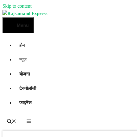
Skip to content
Menu
होम
न्यूज
योजना
टेक्नोलॉजी
फाइनेंस