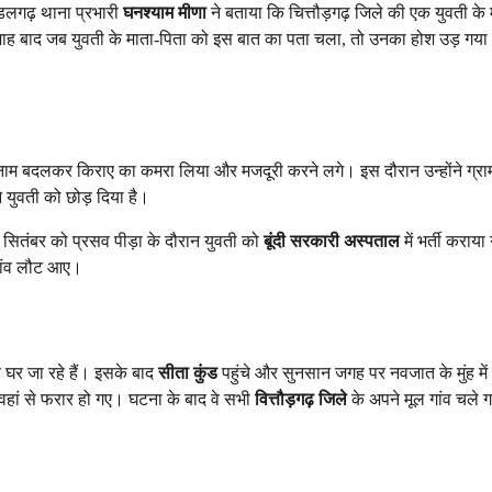
ंडलगढ़ थाना प्रभारी
घनश्याम मीणा
ने बताया कि चित्तौड़गढ़ जिले की एक युवती के म
र माह बाद जब युवती के माता-पिता को इस बात का पता चला, तो उनका होश उड़ गय
ा नाम बदलकर किराए का कमरा लिया और मजदूरी करने लगे। इस दौरान उन्होंने ग्राम
युवती को छोड़ दिया है।
 सितंबर को प्रसव पीड़ा के दौरान युवती को
बूंदी सरकारी अस्पताल
में भर्ती कराया
गांव लौट आए।
घर जा रहे हैं। इसके बाद
सीता कुंड
पहुंचे और सुनसान जगह पर नवजात के मुंह में
 वहां से फरार हो गए। घटना के बाद वे सभी
वित्तौड़गढ़ जिले
के अपने मूल गांव चले 