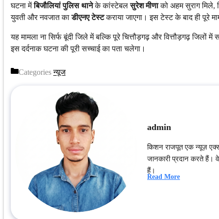
घटना में
बिजौलियां पुलिस थाने
के कांस्टेबल
सुरेश मीणा
को अहम सुराग मिले, 
युवती और नवजात का
डीएनए टेस्ट
कराया जाएगा। इस टेस्ट के बाद ही पूरे मा
यह मामला ना सिर्फ बूंदी जिले में बल्कि पूरे चित्तौड़गढ़ और वित्तौड़गढ़ जिलो
इस दर्दनाक घटना की पूरी सच्चाई का पता चलेगा।
Categories
न्यूज
admin
किशन राजपूत एक न्यूज़ एक्
जानकारी प्रदान करते हैं। वे 
हैं।
Read More