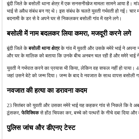
बूंदी जिले के बसोली थाना क्षेत्र में एक सनसनीखेज मामला सामने आया है। मा
भाई से अवैध संबंध बन गए थे। इस संबंध के चलते युवती गर्भवती हो गई। चा
बदनामी के डर से वे अपने घर से निकलकर बसोली गांव में रहने लगे।
बसोली में नाम बदलकर लिया कमरा, मजदूरी करने लगे
बूंदी जिले के
बसोली थाना क्षेत्र
के गांव में युवती और उसके ममेरे भाई ने अपन
और घर के मालिक को बताया कि उनके बीच अनबन चल रही है और ममेरे भाई ने 
युवती ने गर्भपात करने का प्रयास भी किया, लेकिन वह सफल नहीं हो पाया। 4
जहां उसने बेटे को जन्म दिया। जन्म के बाद वे नवजात के साथ वापस बसोली 
नवजात की हत्या का डरावना कदम
23 सितंबर को युवती और उसका ममेरे भाई यह कहकर गांव से निकले कि वे अब 
ठूंसकर,
फेविक्विक
से होंठ चिपका कर, बच्चे को पत्थरों के नीचे दबा दिया और
पुलिस जांच और डीएनए टेस्ट