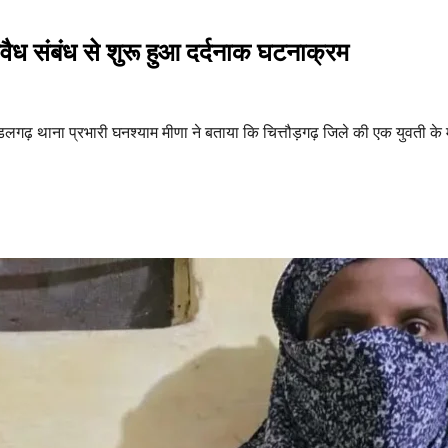
 अवैध संबंध से शुरू हुआ दर्दनाक घटनाक्रम
डलगढ़ थाना प्रभारी घनश्याम मीणा ने बताया कि चित्तौड़गढ़ जिले की एक युवती के म