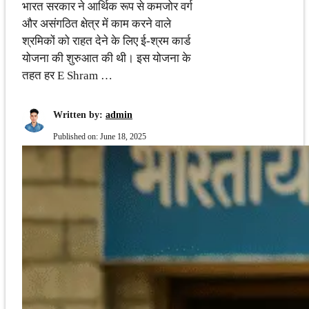
भारत सरकार ने आर्थिक रूप से कमजोर वर्ग
और असंगठित क्षेत्र में काम करने वाले
श्रमिकों को राहत देने के लिए ई-श्रम कार्ड
योजना की शुरुआत की थी। इस योजना के
तहत हर E Shram …
Written by:
admin
Published on:
June 18, 2025