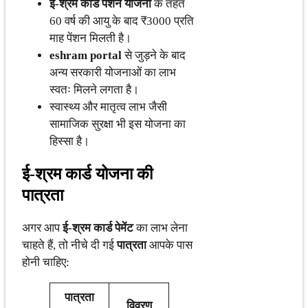
ई-श्रम कार्ड पेंशन योजना
के तहत
60 वर्ष की आयु के बाद ₹3000 प्रति
माह पेंशन मिलती है।
eshram portal
से जुड़ने के बाद
अन्य सरकारी योजनाओं का लाभ
स्वतः मिलने लगता है।
स्वास्थ्य और मातृत्व लाभ जैसी
सामाजिक सुरक्षा भी इस योजना का
हिस्सा है।
ई-श्रम कार्ड योजना की
पात्रता
अगर आप
ई-श्रम कार्ड पेमेंट
का लाभ लेना
चाहते हैं, तो नीचे दी गई
पात्रता
आपके पास
होनी चाहिए:
पात्रता
विवरण