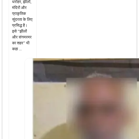
धरोहर, झीलों,
मंदिरों और
प्राकृतिक
सुंदरता के लिए
प्रसिद्ध है।
इसे “झीलों
और संगमरमर
का शहर” भी
कहा ...