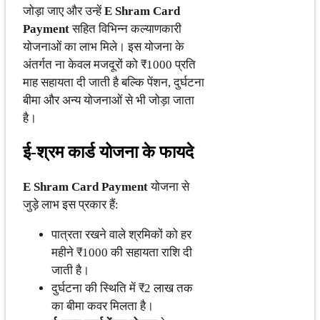
जोड़ा जाए और उन्हें
E Shram Card
Payment
सहित विभिन्न कल्याणकारी
योजनाओं का लाभ मिले। इस योजना के
अंतर्गत ना केवल मजदूरों को ₹1000 प्रति
माह सहायता दी जाती है बल्कि पेंशन, दुर्घटना
बीमा और अन्य योजनाओं से भी जोड़ा जाता
है।
ई-श्रम कार्ड योजना के फायदे
E Shram Card Payment
योजना से
जुड़े लाभ इस प्रकार हैं:
पात्रता रखने वाले श्रमिकों को हर
महीने ₹1000 की सहायता राशि दी
जाती है।
दुर्घटना की स्थिति में ₹2 लाख तक
का बीमा कवर मिलता है।