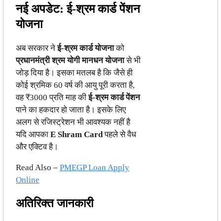
नई अपडेट: ई-श्रम कार्ड पेंशन
योजना
अब सरकार ने
ई-श्रम कार्ड योजना
को
प्रधानमंत्री श्रम योगी मानधन योजना
से भी
जोड़ दिया है। इसका मतलब है कि जैसे ही
कोई श्रमिक 60 वर्ष की आयु पूरी करता है,
वह ₹3000 प्रति माह की
ई-श्रम कार्ड पेंशन
पाने का हकदार हो जाता है। इसके लिए
अलग से रजिस्ट्रेशन भी आवश्यक नहीं है
यदि आपका
E Shram Card
पहले से वैध
और एक्टिव है।
Read Also –
PMEGP Loan Apply
Online
अतिरिक्त जानकारी