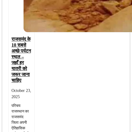
राजसमंद के
10 सबसे
अच्छे पर्यटन
स्थल –
जहाँ हर
यात्री को
जरूर जाना
चाहिए
October 23,
2025
परिचय
राजस्थान का
राजसमंद
जिला अपनी
ऐतिहासिक