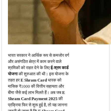
भारत सरकार ने आर्थिक रूप से कमजोर वर्ग
और असंगठित क्षेत्र में काम करने वाले
श्रमिकों को राहत देने के लिए
ई-श्रम कार्ड
योजना
की शुरुआत की थी। इस योजना के
तहत हर
E Shram Card
धारक को
मासिक ₹1000 की वित्तीय सहायता और
बीमा जैसे कई लाभ मिलते हैं। अब जब
E
Shram Card Payment 2025
की
प्रक्रिया फिर से शुरू हुई है, तो यह जानना