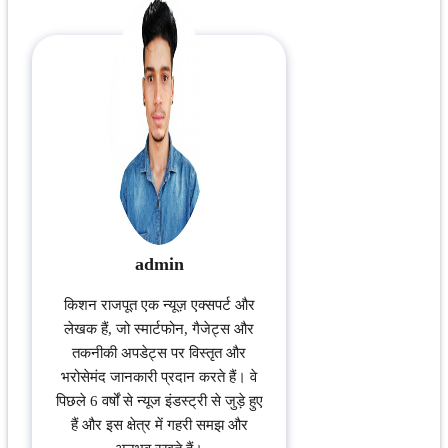
admin
किशन राजपूत एक न्यूज़ एक्सपर्ट और
लेखक हैं, जो स्मार्टफोन, गैजेट्स और
तकनीकी अपडेट्स पर विस्तृत और
भरोसेमंद जानकारी प्रदान करते हैं। वे
पिछले 6 वर्षों से न्यूज इंडस्ट्री से जुड़े हुए
हैं और इस क्षेत्र में गहरी समझ और