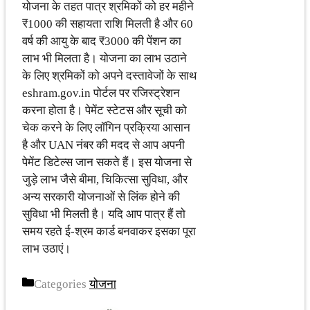
योजना के तहत पात्र श्रमिकों को हर महीने
₹1000 की सहायता राशि मिलती है और 60
वर्ष की आयु के बाद ₹3000 की पेंशन का
लाभ भी मिलता है। योजना का लाभ उठाने
के लिए श्रमिकों को अपने दस्तावेजों के साथ
eshram.gov.in पोर्टल पर रजिस्ट्रेशन
करना होता है। पेमेंट स्टेटस और सूची को
चेक करने के लिए लॉगिन प्रक्रिया आसान
है और UAN नंबर की मदद से आप अपनी
पेमेंट डिटेल्स जान सकते हैं। इस योजना से
जुड़े लाभ जैसे बीमा, चिकित्सा सुविधा, और
अन्य सरकारी योजनाओं से लिंक होने की
सुविधा भी मिलती है। यदि आप पात्र हैं तो
समय रहते ई-श्रम कार्ड बनवाकर इसका पूरा
लाभ उठाएं।
Categories
योजना