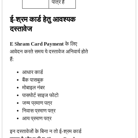
पात्र हैं
ई-श्रम कार्ड हेतु आवश्यक
दस्तावेज
E Shram Card Payment
के लिए
आवेदन करते समय ये दस्तावेज अनिवार्य होते
हैं:
आधार कार्ड
बैंक पासबुक
मोबाइल नंबर
पासपोर्ट साइज फोटो
जन्म प्रमाण पत्र
निवास प्रमाण पत्र
आय प्रमाण पत्र
इन दस्तावेजों के बिना न तो ई-श्रम कार्ड