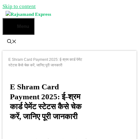
Skip to content
Menu
E Shram Card Payment 2025: ई-श्रम कार्ड पेमेंट
स्टेटस कैसे चेक करें, जानिए पूरी जानकारी
E Shram Card
Payment 2025: ई-श्रम
कार्ड पेमेंट स्टेटस कैसे चेक
करें, जानिए पूरी जानकारी