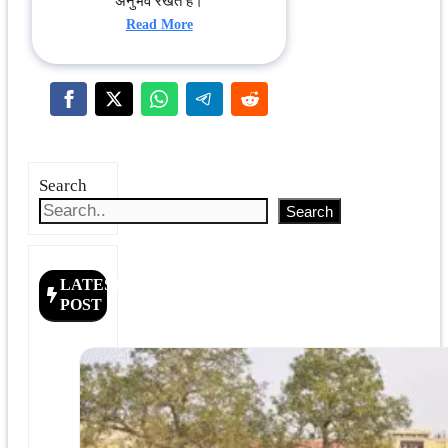
अनुभव रखते हैं।
Read More
Search
Search
LATEST
POST