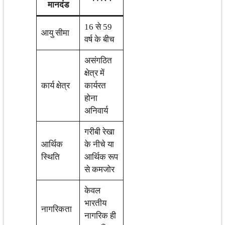
मानदंड
16 से 59
आयु सीमा
वर्ष के बीच
असंगठित
क्षेत्र में
कार्य क्षेत्र
कार्यरत
होना
अनिवार्य
गरीबी रेखा
आर्थिक
के नीचे या
स्थिति
आर्थिक रूप
से कमजोर
केवल
भारतीय
नागरिकता
नागरिक ही