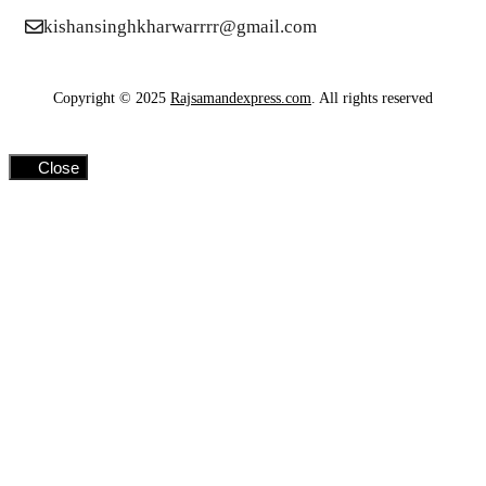
kishansinghkharwarrrr@gmail.com
Copyright © 2025
Rajsamandexpress.com
. All rights reserved
Close