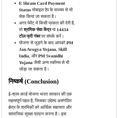
E Shram Card Payment
Status
मोबाइल ऐप के माध्यम से भी
चेक किया जा सकता है।
अगर पेमेंट में किसी प्रकार की देरी है,
तो
श्रमिक सेवा केंद्र
या
14434
टोल फ्री नंबर
पर संपर्क करें।
योजना से जुड़ने के बाद आपको
PM
Jan Arogya Yojana
,
Skill
India
, और
PM Svanidhi
Yojana
जैसी अन्य स्कीम्स से भी
जोड़ा जा सकता है।
निष्कर्ष (Conclusion)
ई-श्रम कार्ड योजना भारत सरकार की एक
महत्वपूर्ण पहल है, जिसका उद्देश्य असंगठित
क्षेत्र के श्रमिकों को आर्थिक सहायता और
सामाजिक सुरक्षा प्रदान करना है। इस