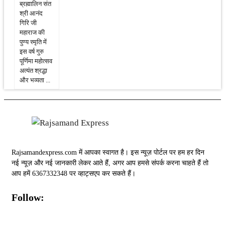
ब्रह्मालिन संत
श्री आनंद
गिरि जी
महाराज की
पुण्य स्मृति में
इस वर्ष गुरु
पूर्णिमा महोत्सव
अत्यंत श्रद्धा
और भव्यता ...
Rajsamandexpress.com में आपका स्वागत है। इस न्यूज़ पोर्टल पर हम हर दिन
नई न्यूज़ और नई जानकारी लेकर आते हैं, अगर आप हमसे संपर्क करना चाहते हैं तो
आप हमें 6367332348 पर व्हाट्सएप कर सकते हैं।
Follow: